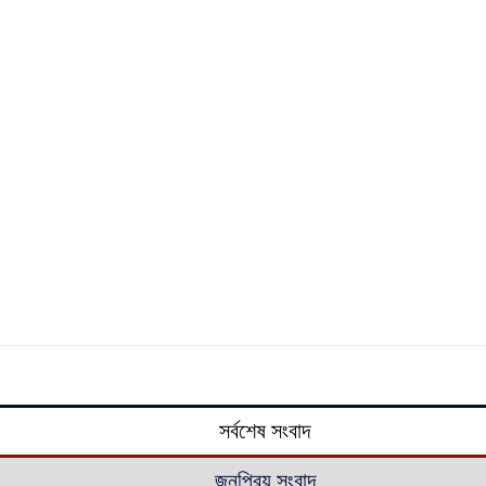
সর্বশেষ সংবাদ
জনপ্রিয় সংবাদ