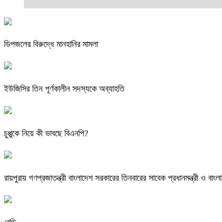
ডিপজলের বিরুদ্ধে মানহানির মামলা
ইউজিসির তিন পূর্ণকালীন সদস্যকে অব্যাহতি
চুপ্পুকে নিয়ে কী ভাবছে বিএনপি?
রায়পুরায় গণপ্রজাতন্ত্রী বাংলাদেশ সরকারের তিনবারের সাবেক প্রধানমন্ত্রী ও