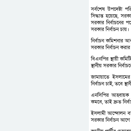
সর্বশেষ উপদেষ্টা 
সিদ্ধান্ত হয়েছে, সর
সরকার নির্বাচনের 
সরকার নির্বাচন চায়।
নির্বাচন কমিশনার আ
সরকার নির্বাচন করার 
বিএনপির স্থায়ী কমিট
স্থানীয় সরকার নির্বা
জামায়াতে ইসলামের
নির্বাচন চাই, তবে স্
এনসিপির আহ্বায়ক ন
কমবে, তাই দ্রুত নির
ইসলামী আন্দোলন বাং
সরকার নির্বাচন আগে