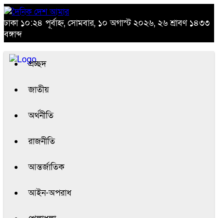
ঢাকা
১০:২৪ পূর্বাহ্ন, সোমবার, ১০ অগাস্ট ২০২৬, ২৬ শ্রাবণ ১৪৩৩
বঙ্গাব্দ
প্রচ্ছদ
জাতীয়
অর্থনীতি
রাজনীতি
আন্তর্জাতিক
আইন-অপরাধ