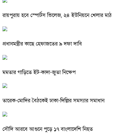
রায়পুরায় হবে স্পোর্টস ভিলেজ, ২৪ ইউনিয়নে খেলার মাঠ
প্রধানমন্ত্রীর কাছে হেফাজতের ৯ দফা দাবি
মমতার গাড়িতে ইট-কাদা-জুতা নিক্ষেপ
তারেক-মোদির বৈঠকেই ঢাকা-দিল্লির সমস্যার সমাধান
সৌদি আরবে আগুনে পুড়ে ১৭ বাংলাদেশি নিহত