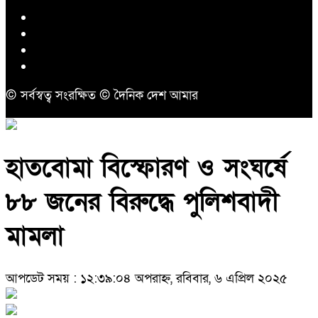
© সর্বস্বত্ব সংরক্ষিত © দৈনিক দেশ আমার
হাতবোমা বিস্ফোরণ ও সংঘর্ষে
৮৮ জনের বিরুদ্ধে পুলিশবাদী
মামলা
আপডেট সময় : ১২:৩৯:০৪ অপরাহ্ন, রবিবার, ৬ এপ্রিল ২০২৫