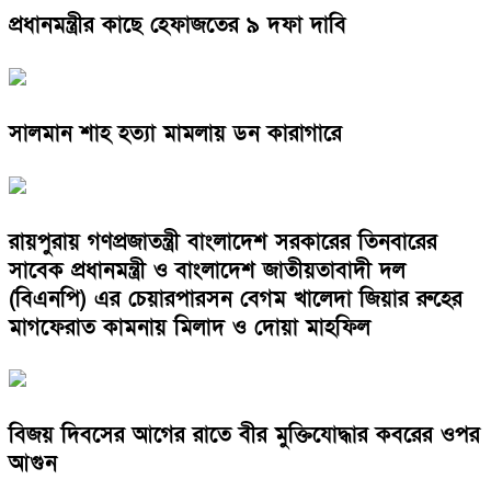
প্রধানমন্ত্রীর কাছে হেফাজতের ৯ দফা দাবি
সালমান শাহ হত্যা মামলায় ডন কারাগারে
রায়পুরায় গণপ্রজাতন্ত্রী বাংলাদেশ সরকারের তিনবারের
সাবেক প্রধানমন্ত্রী ও বাংলাদেশ জাতীয়তাবাদী দল
(বিএনপি) এর চেয়ারপারসন বেগম খালেদা জিয়ার রুহের
মাগফেরাত কামনায় মিলাদ ও দোয়া মাহফিল
বিজয় দিবসের আগের রাতে বীর মুক্তিযোদ্ধার কবরের ওপর
আগুন