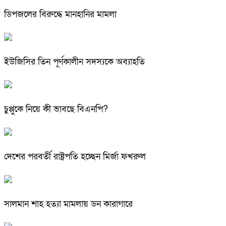
ডিপজলের বিরুদ্ধে মানহানির মামলা
ইউজিসির তিন পূর্ণকালীন সদস্যকে অব্যাহতি
চুপ্পুকে নিয়ে কী ভাবছে বিএনপি?
দেশের পরবর্তী রাষ্ট্রপতি হচ্ছেন মির্জা ফখরুল
সালমান শাহ হত্যা মামলায় ডন কারাগারে