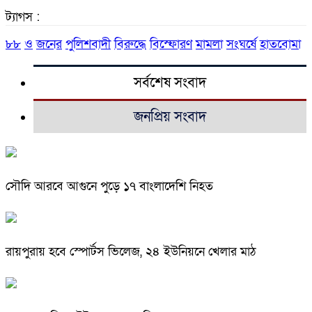
ট্যাগস :
৮৮
ও
জনের
পুলিশবাদী
বিরুদ্ধে
বিস্ফোরণ
মামলা
সংঘর্ষে
হাতবোমা
সর্বশেষ সংবাদ
জনপ্রিয় সংবাদ
সৌদি আরবে আগুনে পুড়ে ১৭ বাংলাদেশি নিহত
রায়পুরায় হবে স্পোর্টস ভিলেজ, ২৪ ইউনিয়নে খেলার মাঠ