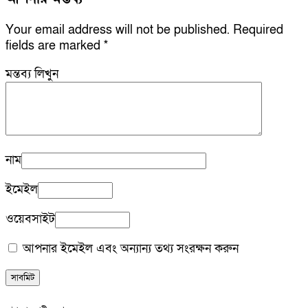
Your email address will not be published.
Required
fields are marked
*
মন্তব্য লিখুন
নাম
ইমেইল
ওয়েবসাইট
আপনার ইমেইল এবং অন্যান্য তথ্য সংরক্ষন করুন