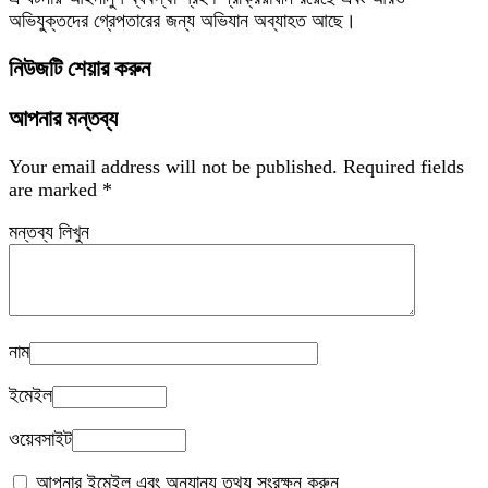
অভিযুক্তদের গ্রেপতারের জন্য অভিযান অব্যাহত আছে।
নিউজটি শেয়ার করুন
আপনার মন্তব্য
Your email address will not be published.
Required fields
are marked
*
মন্তব্য লিখুন
নাম
ইমেইল
ওয়েবসাইট
আপনার ইমেইল এবং অন্যান্য তথ্য সংরক্ষন করুন