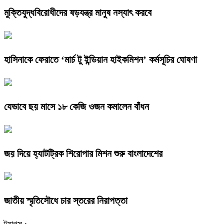
মুক্তিযুদ্ধবিরোধীদের ষড়যন্ত্র মানুষ নস্যাৎ করবে
হাসিনাকে ফেরাতে ‘মার্চ টু ইন্ডিয়ান হাইকমিশন’ কর্মসূচির ঘোষণা
যেভাবে ছয় মাসে ১৮ কেজি ওজন কমালেন বাঁধন
জয় দিয়ে হ্যাটট্রিক শিরোপার মিশন শুরু বাংলাদেশের
জাতীয় স্মৃতিসৌধে চার স্তরের নিরাপত্তা
ট্যাগস :