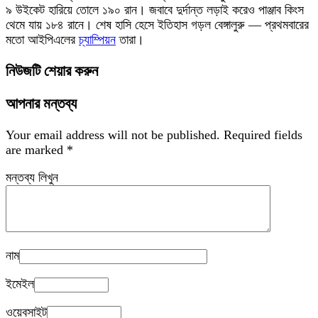
৯ উইকেট হারিয়ে তোলে ১৯০ রান। জবাবে দুর্দান্ত লড়াই করেও পাঞ্জাব কিংস
থেমে যায় ১৮৪ রানে। শেষ হাসি হেসে ইতিহাস গড়ল বেঙ্গালুরু — প্রথমবারের
মতো আইপিএলের
চ্যাম্পিয়ন
তারা।
নিউজটি শেয়ার করুন
আপনার মন্তব্য
Your email address will not be published.
Required fields
are marked
*
মন্তব্য লিখুন
নাম
ইমেইল
ওয়েবসাইট