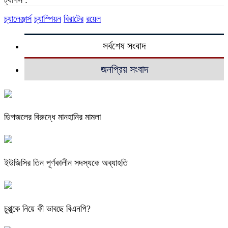
চ্যালেঞ্জার্স
চ্যাস্পিয়ন
বিরাটের
রয়েল
সর্বশেষ সংবাদ
জনপ্রিয় সংবাদ
ডিপজলের বিরুদ্ধে মানহানির মামলা
ইউজিসির তিন পূর্ণকালীন সদস্যকে অব্যাহতি
চুপ্পুকে নিয়ে কী ভাবছে বিএনপি?