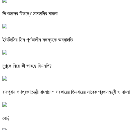
ডিপজলের বিরুদ্ধে মানহানির মামলা
ইউজিসির তিন পূর্ণকালীন সদস্যকে অব্যাহতি
চুপ্পুকে নিয়ে কী ভাবছে বিএনপি?
রায়পুরায় গণপ্রজাতন্ত্রী বাংলাদেশ সরকারের তিনবারের সাবেক প্রধানমন্ত্রী ও
বেড়ি