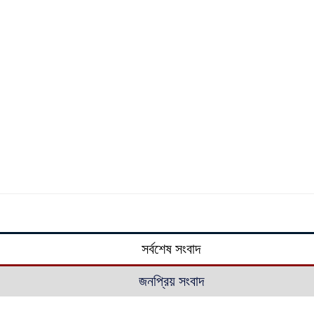
সর্বশেষ সংবাদ
জনপ্রিয় সংবাদ