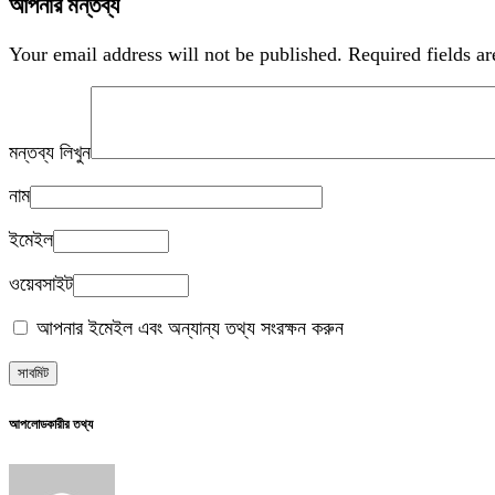
আপনার মন্তব্য
Your email address will not be published.
Required fields a
মন্তব্য লিখুন
নাম
ইমেইল
ওয়েবসাইট
আপনার ইমেইল এবং অন্যান্য তথ্য সংরক্ষন করুন
আপলোডকারীর তথ্য