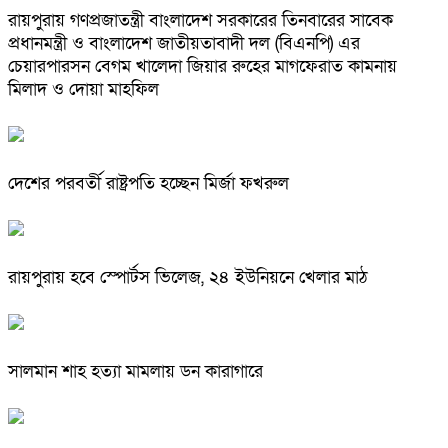
রায়পুরায় গণপ্রজাতন্ত্রী বাংলাদেশ সরকারের তিনবারের সাবেক
প্রধানমন্ত্রী ও বাংলাদেশ জাতীয়তাবাদী দল (বিএনপি) এর
চেয়ারপারসন বেগম খালেদা জিয়ার রুহের মাগফেরাত কামনায়
মিলাদ ও দোয়া মাহফিল
দেশের পরবর্তী রাষ্ট্রপতি হচ্ছেন মির্জা ফখরুল
রায়পুরায় হবে স্পোর্টস ভিলেজ, ২৪ ইউনিয়নে খেলার মাঠ
সালমান শাহ হত্যা মামলায় ডন কারাগারে