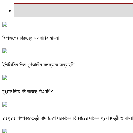
ডিপজলের বিরুদ্ধে মানহানির মামলা
ইউজিসির তিন পূর্ণকালীন সদস্যকে অব্যাহতি
চুপ্পুকে নিয়ে কী ভাবছে বিএনপি?
রায়পুরায় গণপ্রজাতন্ত্রী বাংলাদেশ সরকারের তিনবারের সাবেক প্রধানমন্ত্রী ও