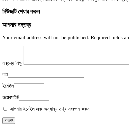
নিউজটি শেয়ার করুন
আপনার মন্তব্য
Your email address will not be published.
Required fields a
মন্তব্য লিখুন
নাম
ইমেইল
ওয়েবসাইট
আপনার ইমেইল এবং অন্যান্য তথ্য সংরক্ষন করুন