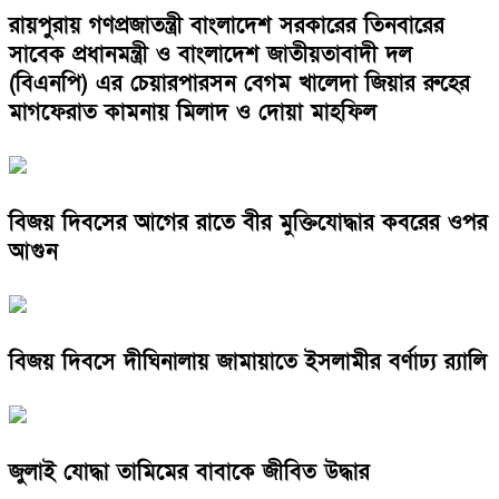
রায়পুরায় গণপ্রজাতন্ত্রী বাংলাদেশ সরকারের তিনবারের
সাবেক প্রধানমন্ত্রী ও বাংলাদেশ জাতীয়তাবাদী দল
(বিএনপি) এর চেয়ারপারসন বেগম খালেদা জিয়ার রুহের
মাগফেরাত কামনায় মিলাদ ও দোয়া মাহফিল
বিজয় দিবসের আগের রাতে বীর মুক্তিযোদ্ধার কবরের ওপর
আগুন
বিজয় দিবসে দীঘিনালায় জামায়াতে ইসলামীর বর্ণাঢ্য র‍্যালি
জুলাই যোদ্ধা তামিমের বাবাকে জীবিত উদ্ধার