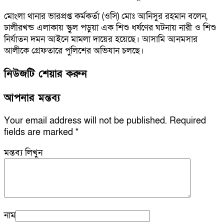
মোংলা থানার ভারপ্রপ্ত কর্মকর্তা (ওসি) মোঃ আনিসুর রহমান বলেন,
ঢালীরখন্ড এলাকায় স্কুৃল পড়ুয়া এক শিশু ধর্ষণের ঘটনায় নারী ও শিশু
নির্যাতন দমন আইনে মামলা দায়ের হয়েছে। আসামি আনমসার
আলীকে গ্রেফতারে পুলিশের অভিযান চলছে।
নিউজটি শেয়ার করুন
আপনার মন্তব্য
Your email address will not be published.
Required
fields are marked
*
মন্তব্য লিখুন
নাম