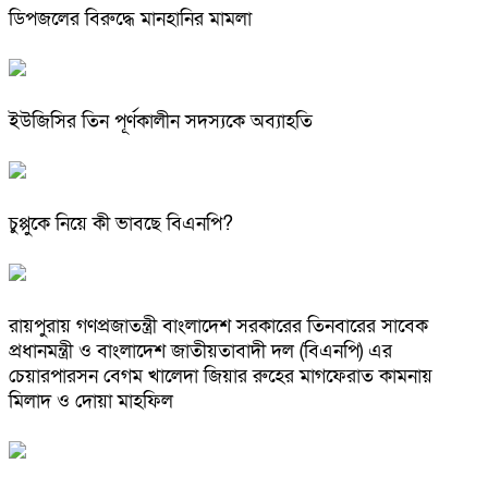
ডিপজলের বিরুদ্ধে মানহানির মামলা
ইউজিসির তিন পূর্ণকালীন সদস্যকে অব্যাহতি
চুপ্পুকে নিয়ে কী ভাবছে বিএনপি?
রায়পুরায় গণপ্রজাতন্ত্রী বাংলাদেশ সরকারের তিনবারের সাবেক
প্রধানমন্ত্রী ও বাংলাদেশ জাতীয়তাবাদী দল (বিএনপি) এর
চেয়ারপারসন বেগম খালেদা জিয়ার রুহের মাগফেরাত কামনায়
মিলাদ ও দোয়া মাহফিল