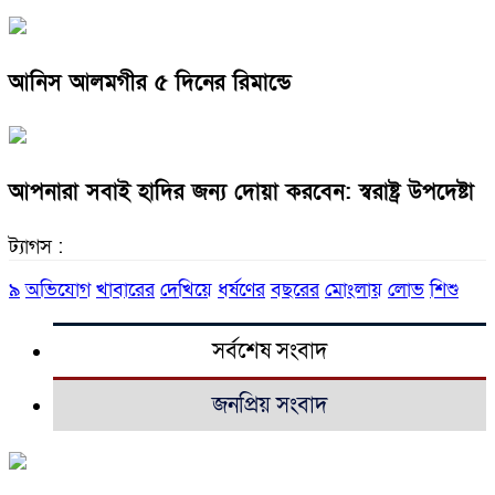
আনিস আলমগীর ৫ দিনের রিমান্ডে
আপনারা সবাই হাদির জন্য দোয়া করবেন: স্বরাষ্ট্র উপদেষ্টা
ট্যাগস :
৯
অভিযোগ
খাবারের
দেখিয়ে
ধর্ষণের
বছরের
মোংলায়
লোভ
শিশু
সর্বশেষ সংবাদ
জনপ্রিয় সংবাদ