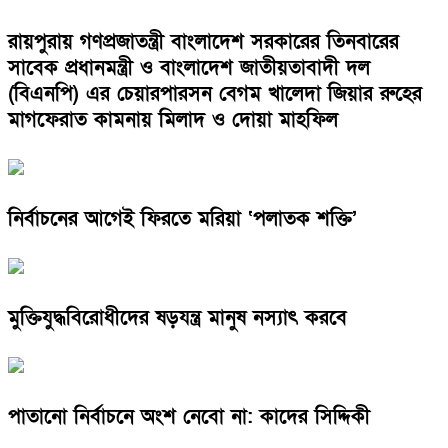
রায়পুরায় গণপ্রজাতন্ত্রী বাংলাদেশ সরকারের তিনবারের
সাবেক প্রধানমন্ত্রী ও বাংলাদেশ জাতীয়তাবাদী দল
(বিএনপি) এর চেয়ারপারসন বেগম খালেদা জিয়ার রুহের
মাগফেরাত কামনায় মিলাদ ও দোয়া মাহফিল
নির্বাচনের আগেই ফিরতে মরিয়া ‘পলাতক শক্তি’
মুক্তিযুদ্ধবিরোধীদের ষড়যন্ত্র মানুষ নস্যাৎ করবে
পাতানো নির্বাচনে অংশ নেবো না: কাদের সিদ্দিকী