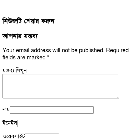
নিউজটি শেয়ার করুন
আপনার মন্তব্য
Your email address will not be published.
Required
fields are marked
*
মন্তব্য লিখুন
নাম
ইমেইল
ওয়েবসাইট