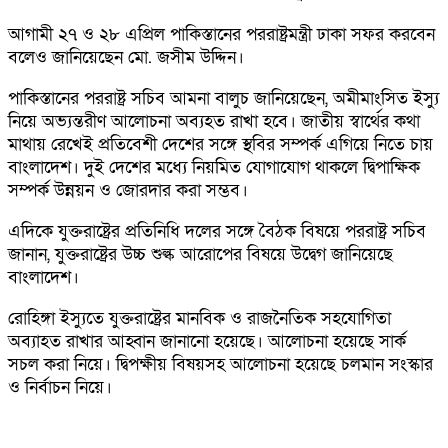
আগামী ২৭ ও ২৮ এপ্রিল পাকিস্তানের পররাষ্ট্রমন্ত্রী ঢাকা সফর করবেন
বলেও জানিয়েছেন মো. জসীম উদ্দিন।
পাকিস্তানের পররাষ্ট্র সচিব আমনা বালুচ জানিয়েছেন, অমীমাংসিত ইস্যু
নিয়ে অভ্যন্তরীণ আলোচনা অব্যহত রাখা হবে। জাতীয় স্বার্থের কথা
মাথায় রেখেই প্রতিবেশী দেশের সঙ্গে স্থবির সম্পর্ক এগিয়ে নিতে চায়
বাংলাদেশ। দুই দেশের মধ্যে নিয়মিত যোগাযোগ থাকলে দ্বিপাক্ষিক
সম্পর্ক উন্নয়ন ও জোরদার করা সম্ভব।
এদিকে যুক্তরাষ্ট্রের প্রতিনিধি দলের সঙ্গে বৈঠক বিষয়ে পররাষ্ট্র সচিব
জানান, যুক্তরাষ্ট্রের উচ্চ শুল্ক আরোপের বিষয়ে উদ্বেগ জানিয়েছে
বাংলাদেশ।
রোহিঙ্গা ইস্যুতে যুক্তরাষ্ট্রের মানবিক ও রাজনৈতিক সহযোগিতা
অব্যাহত রাখার আহ্বান জানানো হয়েছে। আলোচনা হয়েছে সার্ক
সচল করা নিয়ে। দ্বিপক্ষীয় বিষয়সহ আলোচনা হয়েছে চলমান সংস্কার
ও নির্বাচন নিয়ে।