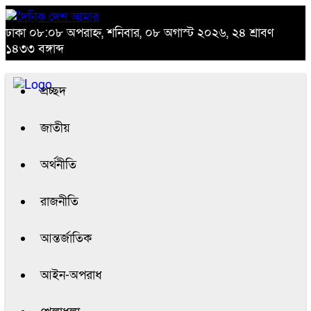
ঢাকা
০৮:০৮ অপরাহ্ন, শনিবার, ০৮ অগাস্ট ২০২৬, ২৪ শ্রাবণ
১৪৩৩ বঙ্গাব্দ
প্রচ্ছদ
জাতীয়
অর্থনীতি
রাজনীতি
আন্তর্জাতিক
আইন-অপরাধ