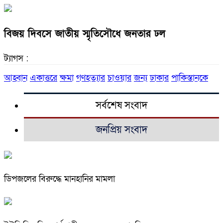
বিজয় দিবসে জাতীয় স্মৃতিসৌধে জনতার ঢল
ট্যাগস :
আহ্বান
একাত্তরে
ক্ষমা
গণহত্যার
চাওয়ার
জন্য
ঢাকার
পাকিস্তানকে
সর্বশেষ সংবাদ
জনপ্রিয় সংবাদ
ডিপজলের বিরুদ্ধে মানহানির মামলা