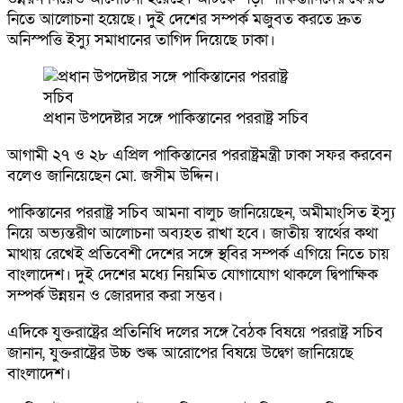
নিতে আলোচনা হয়েছে। দুই দেশের সম্পর্ক মজুবত করতে দ্রুত
অনিস্পত্তি ইস্যু সমাধানের তাগিদ দিয়েছে ঢাকা।
প্রধান উপদেষ্টার সঙ্গে পাকিস্তানের পররাষ্ট্র সচিব
আগামী ২৭ ও ২৮ এপ্রিল পাকিস্তানের পররাষ্ট্রমন্ত্রী ঢাকা সফর করবেন
বলেও জানিয়েছেন মো. জসীম উদ্দিন।
পাকিস্তানের পররাষ্ট্র সচিব আমনা বালুচ জানিয়েছেন, অমীমাংসিত ইস্যু
নিয়ে অভ্যন্তরীণ আলোচনা অব্যহত রাখা হবে। জাতীয় স্বার্থের কথা
মাথায় রেখেই প্রতিবেশী দেশের সঙ্গে স্থবির সম্পর্ক এগিয়ে নিতে চায়
বাংলাদেশ। দুই দেশের মধ্যে নিয়মিত যোগাযোগ থাকলে দ্বিপাক্ষিক
সম্পর্ক উন্নয়ন ও জোরদার করা সম্ভব।
এদিকে যুক্তরাষ্ট্রের প্রতিনিধি দলের সঙ্গে বৈঠক বিষয়ে পররাষ্ট্র সচিব
জানান, যুক্তরাষ্ট্রের উচ্চ শুল্ক আরোপের বিষয়ে উদ্বেগ জানিয়েছে
বাংলাদেশ।