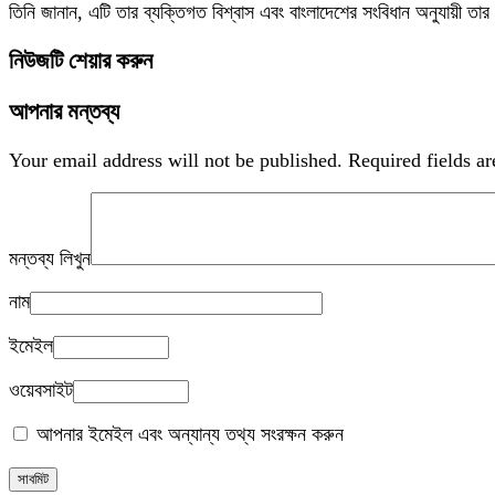
তিনি জানান, এটি তার ব্যক্তিগত বিশ্বাস এবং বাংলাদেশের সংবিধান অনুযায়ী ত
নিউজটি শেয়ার করুন
আপনার মন্তব্য
Your email address will not be published.
Required fields a
মন্তব্য লিখুন
নাম
ইমেইল
ওয়েবসাইট
আপনার ইমেইল এবং অন্যান্য তথ্য সংরক্ষন করুন