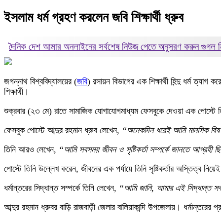
ইসলাম ধর্ম গ্রহণ করলেন জবি শিক্ষার্থী ধ্রুব
দৈনিক দেশ আমার অনলাইনের সর্বশেষ নিউজ পেতে অনুসরণ করুন
গুগল
জগন্নাথ বিশ্ববিদ্যালয়ের (
জবি
) রসায়ন বিভাগের এক শিক্ষার্থী হিন্দু ধর্ম ত্যাগ ক
শিক্ষার্থী।
শুক্রবার (২৩ মে) রাতে সামাজিক যোগাযোগমাধ্যম ফেসবুকে দেওয়া এক পোস্টে 
ফেসবুক পোস্টে আব্দুর রহমান ধ্রুব লেখেন,
“অনেকদিন ধরেই আমি মানসিক বিষণ
তিনি আরও লেখেন,
“আমি সবসময় জীবন ও সৃষ্টিকর্তা সম্পর্কে জানতে আগ্রহী ছি
পোস্টে তিনি উল্লেখ করেন, জীবনের এক পর্যায়ে তিনি সৃষ্টিকর্তার অস্তিত্ব নি
ধর্মান্তরের সিদ্ধান্ত সম্পর্কে তিনি লেখেন,
“আমি জানি, আমার এই সিদ্ধান্ত স
আব্দুর রহমান ধ্রুবর বাড়ি রাজবাড়ী জেলার বালিয়াকান্দি উপজেলায়। ধর্মান্তর