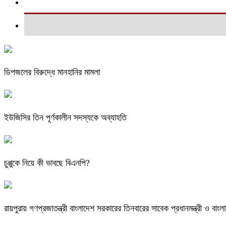
ডিপজলের বিরুদ্ধে মানহানির মামলা
ইউজিসির তিন পূর্ণকালীন সদস্যকে অব্যাহতি
চুপ্পুকে নিয়ে কী ভাবছে বিএনপি?
রায়পুরায় গণপ্রজাতন্ত্রী বাংলাদেশ সরকারের তিনবারের সাবেক প্রধানমন্ত্রী ও