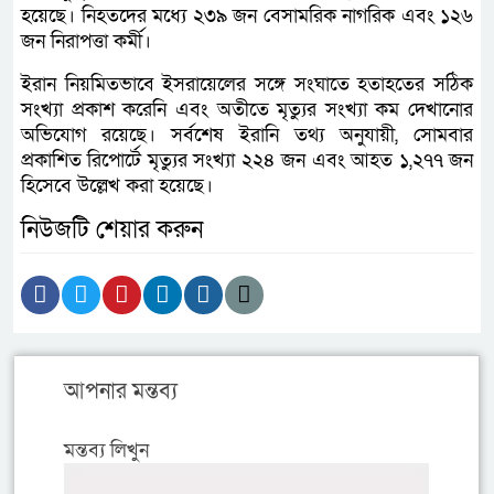
হয়েছে। নিহতদের মধ্যে ২৩৯ জন বেসামরিক নাগরিক এবং ১২৬
জন নিরাপত্তা কর্মী।
ইরান নিয়মিতভাবে ইসরায়েলের সঙ্গে সংঘাতে হতাহতের সঠিক
সংখ্যা প্রকাশ করেনি এবং অতীতে মৃত্যুর সংখ্যা কম দেখানোর
অভিযোগ রয়েছে। সর্বশেষ ইরানি তথ্য অনুযায়ী, সোমবার
প্রকাশিত রিপোর্টে মৃত্যুর সংখ্যা ২২৪ জন এবং আহত ১,২৭৭ জন
হিসেবে উল্লেখ করা হয়েছে।
নিউজটি শেয়ার করুন
আপনার মন্তব্য
মন্তব্য লিখুন