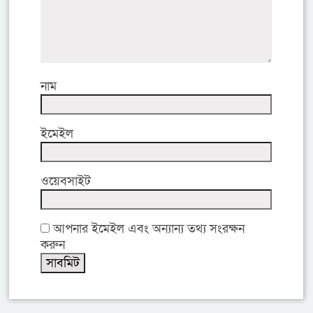
নাম
ইমেইল
ওয়েবসাইট
আপনার ইমেইল এবং অন্যান্য তথ্য সংরক্ষন
করুন