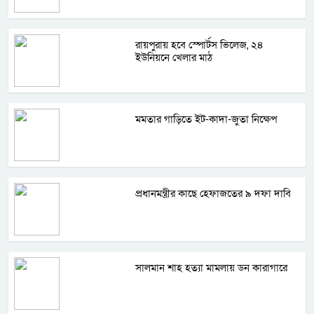
রায়পুরায় হবে স্পোর্টস ভিলেজ, ২৪
ইউনিয়নে খেলার মাঠ
মমতার গাড়িতে ইট-কাদা-জুতা নিক্ষেপ
প্রধানমন্ত্রীর কাছে হেফাজতের ৯ দফা দাবি
সালমান শাহ হত্যা মামলায় ডন কারাগারে