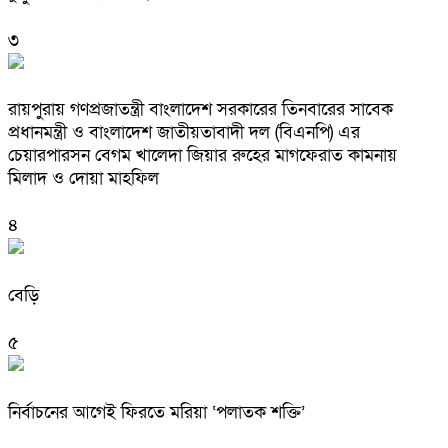
৩
রায়পুরায় গণপ্রজাতন্ত্রী বাংলাদেশ সরকারের তিনবারের সাবেক
প্রধানমন্ত্রী ও বাংলাদেশ জাতীয়তাবাদী দল (বিএনপি) এর
চেয়ারপারসন বেগম খালেদা জিয়ার রুহের মাগফেরাত কামনায়
মিলাদ ও দোয়া মাহফিল
৪
বেড়ি
৫
নির্বাচনের আগেই ফিরতে মরিয়া ‘পলাতক শক্তি’