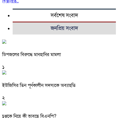
বিস্তারিত..
সর্বশেষ সংবাদ
জনপ্রিয় সংবাদ
ডিপজলের বিরুদ্ধে মানহানির মামলা
১
ইউজিসির তিন পূর্ণকালীন সদস্যকে অব্যাহতি
২
চুপ্পুকে নিয়ে কী ভাবছে বিএনপি?