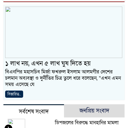
১ লাখ নয়, এখন ৫ লাখ ঘুষ দিতে হয়
বিএনপির মহাসচিব মির্জা ফখরুল ইসলাম আলমগীর দেশের
চলমান অব্যবস্থা ও দুর্নীতির চিত্র তুলে ধরে বলেছেন, “এখন এমন
সময় এসেছে যে
বিস্তারিত..
জনপ্রিয় সংবাদ
সর্বশেষ সংবাদ
ডিপজলের বিরুদ্ধে মানহানির মামলা