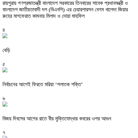
রায়পুরায় গণপ্রজাতন্ত্রী বাংলাদেশ সরকারের তিনবারের সাবেক প্রধানমন্ত্রী ও
বাংলাদেশ জাতীয়তাবাদী দল (বিএনপি) এর চেয়ারপারসন বেগম খালেদা জিয়ার
রুহের মাগফেরাত কামনায় মিলাদ ও দোয়া মাহফিল
৪
বেড়ি
৫
নির্বাচনের আগেই ফিরতে মরিয়া ‘পলাতক শক্তি’
৬
বিজয় দিবসের আগের রাতে বীর মুক্তিযোদ্ধার কবরের ওপর আগুন
৭