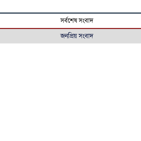
সর্বশেষ সংবাদ
জনপ্রিয় সংবাদ