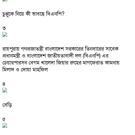
চুপ্পুকে নিয়ে কী ভাবছে বিএনপি?
৩
রায়পুরায় গণপ্রজাতন্ত্রী বাংলাদেশ সরকারের তিনবারের সাবেক
প্রধানমন্ত্রী ও বাংলাদেশ জাতীয়তাবাদী দল (বিএনপি) এর
চেয়ারপারসন বেগম খালেদা জিয়ার রুহের মাগফেরাত কামনায়
মিলাদ ও দোয়া মাহফিল
৪
বেড়ি
৫