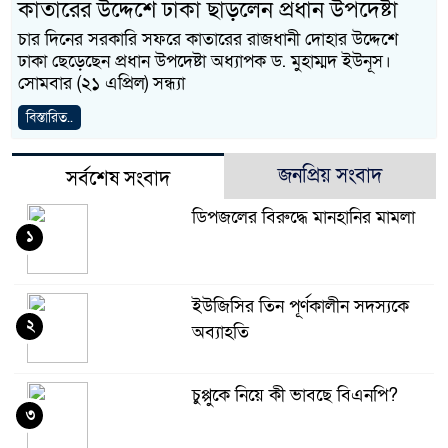
কাতারের উদ্দেশে ঢাকা ছাড়লেন প্রধান উপদেষ্টা
চার দিনের সরকারি সফরে কাতারের রাজধানী দোহার উদ্দেশে
ঢাকা ছেড়েছেন প্রধান উপদেষ্টা অধ্যাপক ড. মুহাম্মদ ইউনূস।
সোমবার (২১ এপ্রিল) সন্ধ্যা
বিস্তারিত..
জনপ্রিয় সংবাদ
সর্বশেষ সংবাদ
ডিপজলের বিরুদ্ধে মানহানির মামলা
১
ইউজিসির তিন পূর্ণকালীন সদস্যকে
২
অব্যাহতি
চুপ্পুকে নিয়ে কী ভাবছে বিএনপি?
৩