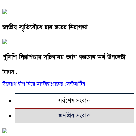
জাতীয় স্মৃতিসৌধে চার স্তরের নিরাপত্তা
পুলিশি নিরাপত্তায় সচিবালয় ত্যাগ করলেন অর্থ উপদেষ্টা
ট্যাগস :
উদ্যোগ
দ্বীপ
নিয়ে
মাস্টারপ্ল্যানের
সেন্টমার্টিন
সর্বশেষ সংবাদ
জনপ্রিয় সংবাদ