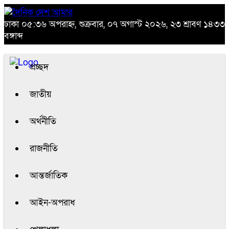
ঢাকা
০৫:৩৬ অপরাহ্ন, শুক্রবার, ০৭ অগাস্ট ২০২৬, ২৩ শ্রাবণ ১৪৩৩
বঙ্গাব্দ
প্রচ্ছদ
জাতীয়
অর্থনীতি
রাজনীতি
আন্তর্জাতিক
আইন-অপরাধ