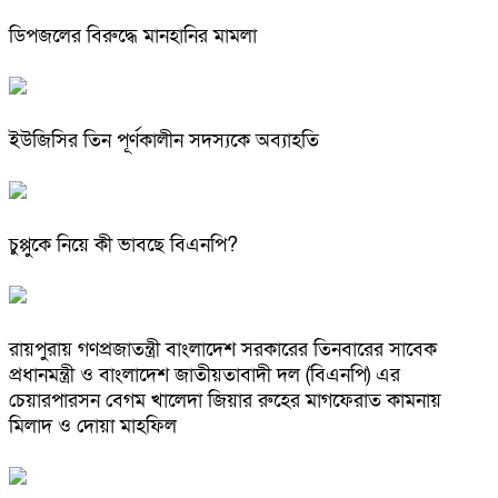
ডিপজলের বিরুদ্ধে মানহানির মামলা
ইউজিসির তিন পূর্ণকালীন সদস্যকে অব্যাহতি
চুপ্পুকে নিয়ে কী ভাবছে বিএনপি?
রায়পুরায় গণপ্রজাতন্ত্রী বাংলাদেশ সরকারের তিনবারের সাবেক
প্রধানমন্ত্রী ও বাংলাদেশ জাতীয়তাবাদী দল (বিএনপি) এর
চেয়ারপারসন বেগম খালেদা জিয়ার রুহের মাগফেরাত কামনায়
মিলাদ ও দোয়া মাহফিল