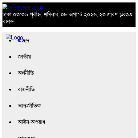
ঢাকা
০৩:৩৬ পূর্বাহ্ন, শনিবার, ০৮ অগাস্ট ২০২৬, ২৩ শ্রাবণ ১৪৩৩
বঙ্গাব্দ
প্রচ্ছদ
জাতীয়
অর্থনীতি
রাজনীতি
আন্তর্জাতিক
আইন-অপরাধ