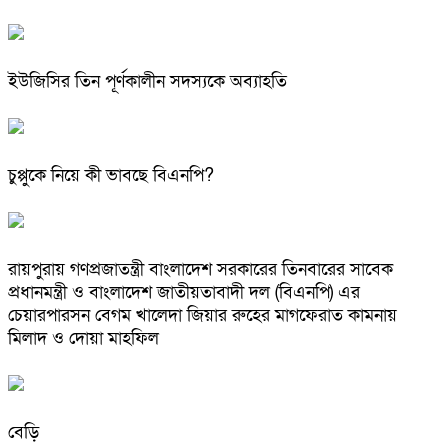
ইউজিসির তিন পূর্ণকালীন সদস্যকে অব্যাহতি
চুপ্পুকে নিয়ে কী ভাবছে বিএনপি?
রায়পুরায় গণপ্রজাতন্ত্রী বাংলাদেশ সরকারের তিনবারের সাবেক
প্রধানমন্ত্রী ও বাংলাদেশ জাতীয়তাবাদী দল (বিএনপি) এর
চেয়ারপারসন বেগম খালেদা জিয়ার রুহের মাগফেরাত কামনায়
মিলাদ ও দোয়া মাহফিল
বেড়ি