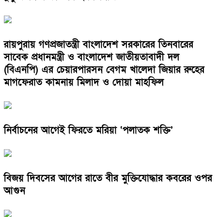
রায়পুরায় গণপ্রজাতন্ত্রী বাংলাদেশ সরকারের তিনবারের
সাবেক প্রধানমন্ত্রী ও বাংলাদেশ জাতীয়তাবাদী দল
(বিএনপি) এর চেয়ারপারসন বেগম খালেদা জিয়ার রুহের
মাগফেরাত কামনায় মিলাদ ও দোয়া মাহফিল
নির্বাচনের আগেই ফিরতে মরিয়া ‘পলাতক শক্তি’
বিজয় দিবসের আগের রাতে বীর মুক্তিযোদ্ধার কবরের ওপর
আগুন