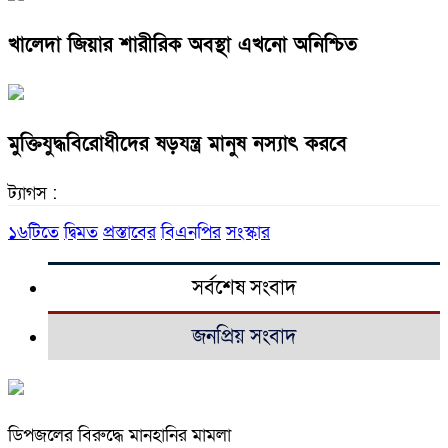
খালেদা জিয়ার শারীরিক অবস্থা এখনো অনিশ্চিত
মুক্তিযুদ্ধবিরোধীদের ষড়যন্ত্র মানুষ নস্যাৎ করবে
ট্যাগস :
১৬টিতে
দ্বিমত
প্রস্তাবের
বিএনপির
সংস্কার
সর্বশেষ সংবাদ
জনপ্রিয় সংবাদ
ডিপজলের বিরুদ্ধে মানহানির মামলা