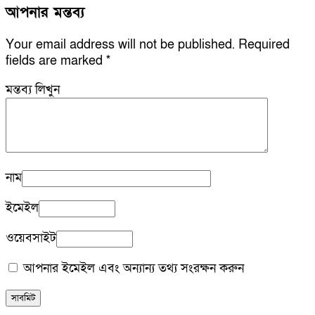
আপনার মন্তব্য
Your email address will not be published.
Required
fields are marked
*
মন্তব্য লিখুন
নাম
ইমেইল
ওয়েবসাইট
আপনার ইমেইল এবং অন্যান্য তথ্য সংরক্ষন করুন