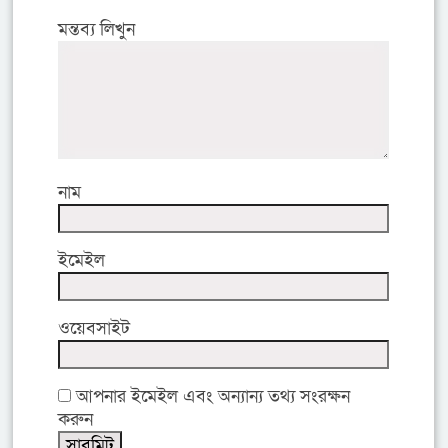
মন্তব্য লিখুন
নাম
ইমেইল
ওয়েবসাইট
আপনার ইমেইল এবং অন্যান্য তথ্য সংরক্ষন
করুন