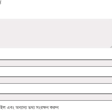
য
 এবং অন্যান্য তথ্য সংরক্ষন করুন