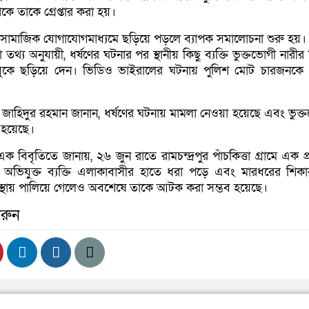
ে তাকে গ্রেপ্তার করা হয়।
ামাজিক যোগাযোগমাধ্যমে ছড়িয়ে পড়লে ব্যাপক সমালোচনা শুরু হয়। কু
থ্য অনুযায়ী, ধর্ষণের ঘটনার পর স্থানীয় কিছু ব্যক্তি ভুক্তভোগী নারী
কে ছড়িয়ে দেন। ভিডিও ভাইরালের ঘটনায় পুলিশ মোট চারজনকে গ্র
 জাহিদুর রহমান জানান, ধর্ষণের ঘটনায় মামলা নেওয়া হয়েছে এবং ভুক্
্ন হয়েছে।
এক বিবৃতিতে জানায়, ২৬ জুন রাতে রামচন্দ্রপুর পাঁচকিত্তা গ্রামে এক প
টনায় অভিযুক্ত ব্যক্তি এলাকাবাসীর হাতে ধরা পড়ে এবং মারধরের শিক
্থায় পালিয়ে গেলেও অবশেষে তাকে আটক করা সম্ভব হয়েছে।
রুন