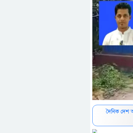
দৈনিক দেশ 