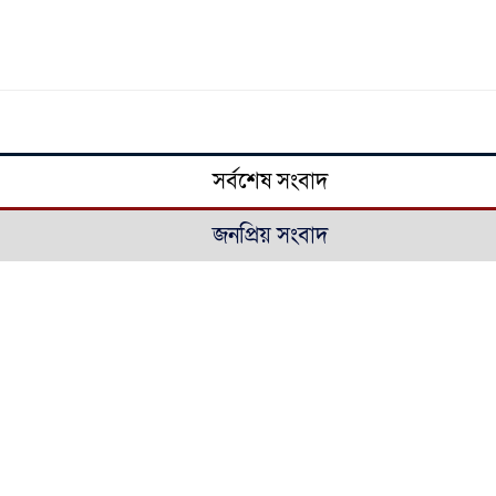
সর্বশেষ সংবাদ
জনপ্রিয় সংবাদ