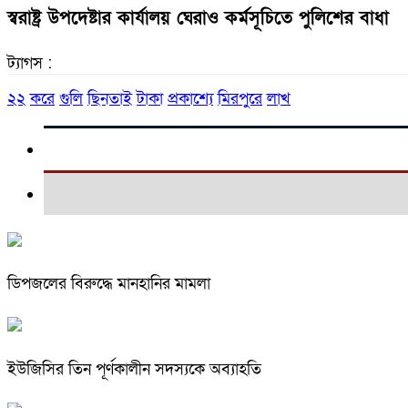
স্বরাষ্ট্র উপদেষ্টার কার্যালয় ঘেরাও কর্মসূচিতে পুলিশের বাধা
ট্যাগস :
২২
করে
গুলি
ছিনতাই
টাকা
প্রকাশ্যে
মিরপুরে
লাখ
ডিপজলের বিরুদ্ধে মানহানির মামলা
ইউজিসির তিন পূর্ণকালীন সদস্যকে অব্যাহতি