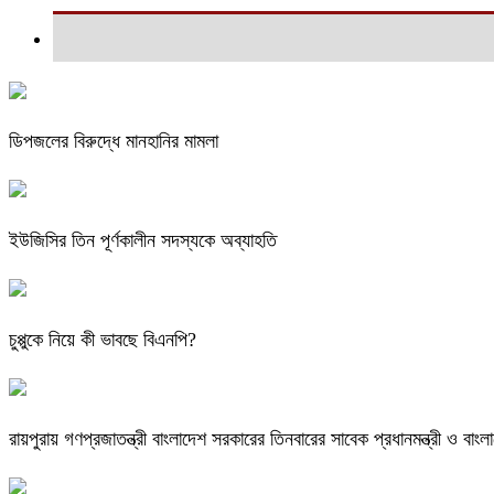
ডিপজলের বিরুদ্ধে মানহানির মামলা
ইউজিসির তিন পূর্ণকালীন সদস্যকে অব্যাহতি
চুপ্পুকে নিয়ে কী ভাবছে বিএনপি?
রায়পুরায় গণপ্রজাতন্ত্রী বাংলাদেশ সরকারের তিনবারের সাবেক প্রধানমন্ত্রী ও