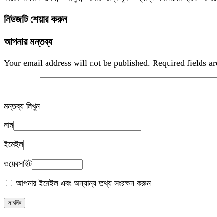
নিউজটি শেয়ার করুন
আপনার মন্তব্য
Your email address will not be published.
Required fields a
মন্তব্য লিখুন
নাম
ইমেইল
ওয়েবসাইট
আপনার ইমেইল এবং অন্যান্য তথ্য সংরক্ষন করুন