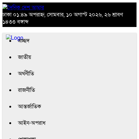
ঢাকা
০১:৪৯ অপরাহ্ন, সোমবার, ১০ অগাস্ট ২০২৬, ২৬ শ্রাবণ
১৪৩৩ বঙ্গাব্দ
প্রচ্ছদ
জাতীয়
অর্থনীতি
রাজনীতি
আন্তর্জাতিক
আইন-অপরাধ