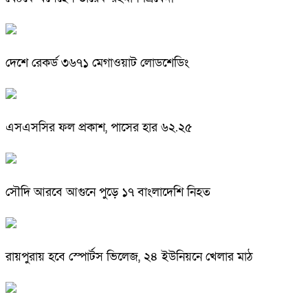
দেশে রেকর্ড ৩৬৭১ মেগাওয়াট লোডশেডিং
এসএসসির ফল প্রকাশ, পাসের হার ৬২.২৫
সৌদি আরবে আগুনে পুড়ে ১৭ বাংলাদেশি নিহত
রায়পুরায় হবে স্পোর্টস ভিলেজ, ২৪ ইউনিয়নে খেলার মাঠ