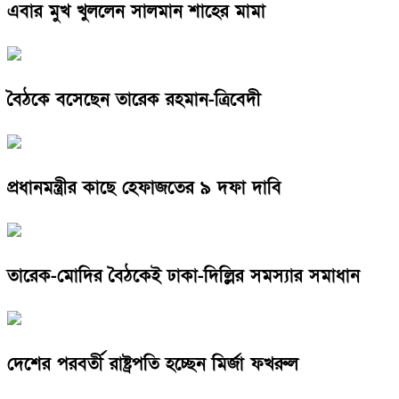
এবার মুখ খুললেন সালমান শাহের মামা
বৈঠকে বসেছেন তারেক রহমান-ত্রিবেদী
প্রধানমন্ত্রীর কাছে হেফাজতের ৯ দফা দাবি
তারেক-মোদির বৈঠকেই ঢাকা-দিল্লির সমস্যার সমাধান
দেশের পরবর্তী রাষ্ট্রপতি হচ্ছেন মির্জা ফখরুল