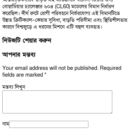
বোম্বার্ডিয়ার চ্যালেঞ্জার ৬০৪ (CL60) মডেলের বিমান নির্ধারণ
করেছিল। দীর্ঘ রুটে রোগী পরিবহনে নির্ভরযোগ্য এই বিমানটিতে
উন্নত ক্রিটিক্যাল–কেয়ার সুবিধা, বাড়তি পরিসীমা এবং স্থিতিশীলতার
কারণে বিশ্বজুড়ে এ ধরনের মিশনে এটি বহুল ব্যবহৃত।
নিউজটি শেয়ার করুন
আপনার মন্তব্য
Your email address will not be published.
Required
fields are marked
*
মন্তব্য লিখুন
নাম