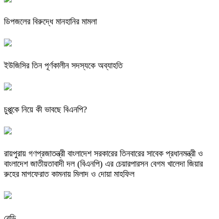
ডিপজলের বিরুদ্ধে মানহানির মামলা
ইউজিসির তিন পূর্ণকালীন সদস্যকে অব্যাহতি
চুপ্পুকে নিয়ে কী ভাবছে বিএনপি?
রায়পুরায় গণপ্রজাতন্ত্রী বাংলাদেশ সরকারের তিনবারের সাবেক প্রধানমন্ত্রী ও
বাংলাদেশ জাতীয়তাবাদী দল (বিএনপি) এর চেয়ারপারসন বেগম খালেদা জিয়ার
রুহের মাগফেরাত কামনায় মিলাদ ও দোয়া মাহফিল
বেড়ি