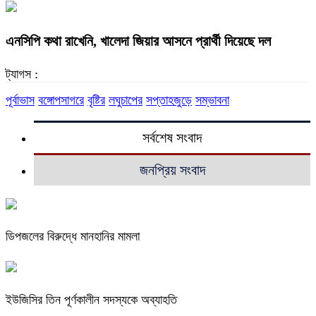
এনসিপি কথা রাখেনি, খালেদা জিয়ার আসনে প্রার্থী দিয়েছে দল
ট্যাগস :
পূর্বাভাস
বঙ্গোপসাগরে
বৃষ্টির
লঘুচাপের
সপ্তাহজুড়ে
সম্ভাবনা
সর্বশেষ সংবাদ
জনপ্রিয় সংবাদ
ডিপজলের বিরুদ্ধে মানহানির মামলা
ইউজিসির তিন পূর্ণকালীন সদস্যকে অব্যাহতি