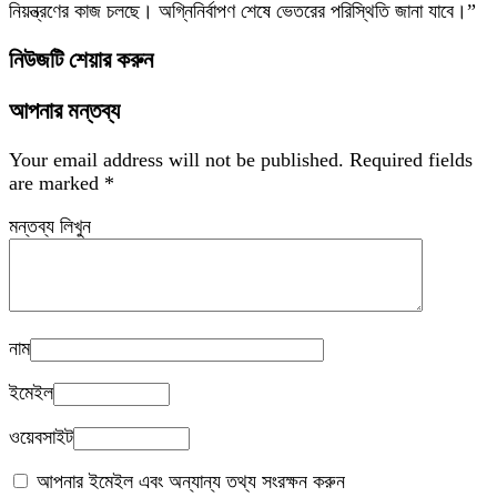
নিয়ন্ত্রণের কাজ চলছে। অগ্নিনির্বাপণ শেষে ভেতরের পরিস্থিতি জানা যাবে।”
নিউজটি শেয়ার করুন
আপনার মন্তব্য
Your email address will not be published.
Required fields
are marked
*
মন্তব্য লিখুন
নাম
ইমেইল
ওয়েবসাইট
আপনার ইমেইল এবং অন্যান্য তথ্য সংরক্ষন করুন