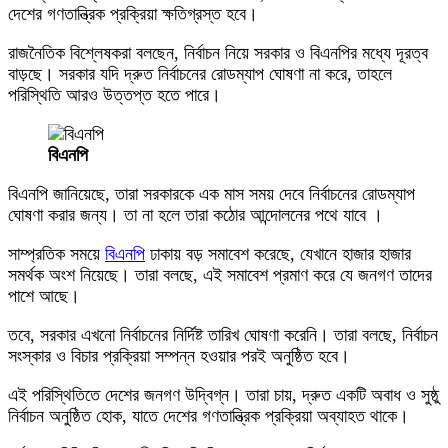
দেশের গণতান্ত্রিক প্রক্রিয়া ক্ষতিগ্রস্ত হবে।
রাজনৈতিক বিশ্লেষকরা বলছেন, নির্বাচন নিয়ে সরকার ও বিএনপির মধ্যে দূরত্ব
বাড়ছে। সরকার যদি দ্রুত নির্বাচনের রোডম্যাপ ঘোষণা না করে, তাহলে
পরিস্থিতি আরও উত্তপ্ত হতে পারে।
বিএনপি
বিএনপি জানিয়েছে, তারা সরকারকে এক মাস সময় দেবে নির্বাচনের রোডম্যাপ
ঘোষণা করার জন্য। তা না হলে তারা কঠোর আন্দোলনের পথে যাবে ।
সাম্প্রতিক সময়ে
বিএনপি
ঢাকায় বড় সমাবেশ করেছে, যেখানে হাজার হাজার
সমর্থক অংশ নিয়েছে। তারা বলছে, এই সমাবেশ প্রমাণ করে যে জনগণ তাদের
পাশে আছে।
তবে, সরকার এখনো নির্বাচনের নির্দিষ্ট তারিখ ঘোষণা করেনি। তারা বলছে, নির্বাচন
সংস্কার ও বিচার প্রক্রিয়া সম্পন্ন হওয়ার পরই অনুষ্ঠিত হবে।
এই পরিস্থিতিতে দেশের জনগণ উদ্বিগ্ন। তারা চায়, দ্রুত একটি অবাধ ও সুষ্ঠু
নির্বাচন অনুষ্ঠিত হোক, যাতে দেশের গণতান্ত্রিক প্রক্রিয়া অব্যাহত থাকে।