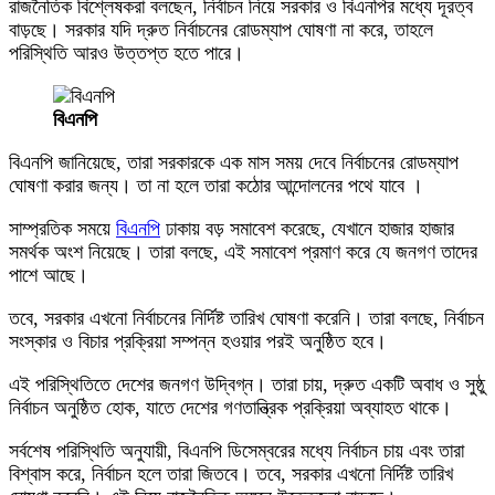
রাজনৈতিক বিশ্লেষকরা বলছেন, নির্বাচন নিয়ে সরকার ও বিএনপির মধ্যে দূরত্ব
বাড়ছে। সরকার যদি দ্রুত নির্বাচনের রোডম্যাপ ঘোষণা না করে, তাহলে
পরিস্থিতি আরও উত্তপ্ত হতে পারে।
বিএনপি
বিএনপি জানিয়েছে, তারা সরকারকে এক মাস সময় দেবে নির্বাচনের রোডম্যাপ
ঘোষণা করার জন্য। তা না হলে তারা কঠোর আন্দোলনের পথে যাবে ।
সাম্প্রতিক সময়ে
বিএনপি
ঢাকায় বড় সমাবেশ করেছে, যেখানে হাজার হাজার
সমর্থক অংশ নিয়েছে। তারা বলছে, এই সমাবেশ প্রমাণ করে যে জনগণ তাদের
পাশে আছে।
তবে, সরকার এখনো নির্বাচনের নির্দিষ্ট তারিখ ঘোষণা করেনি। তারা বলছে, নির্বাচন
সংস্কার ও বিচার প্রক্রিয়া সম্পন্ন হওয়ার পরই অনুষ্ঠিত হবে।
এই পরিস্থিতিতে দেশের জনগণ উদ্বিগ্ন। তারা চায়, দ্রুত একটি অবাধ ও সুষ্ঠু
নির্বাচন অনুষ্ঠিত হোক, যাতে দেশের গণতান্ত্রিক প্রক্রিয়া অব্যাহত থাকে।
সর্বশেষ পরিস্থিতি অনুযায়ী, বিএনপি ডিসেম্বরের মধ্যে নির্বাচন চায় এবং তারা
বিশ্বাস করে, নির্বাচন হলে তারা জিতবে। তবে, সরকার এখনো নির্দিষ্ট তারিখ