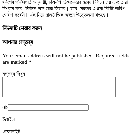
সর্বশেষ পরিস্থিতি অনুযায়ী, বিএনপি ডিসেম্বরের মধ্যে নির্বাচন চায় এবং তারা
বিশ্বাস করে, নির্বাচন হলে তারা জিতবে। তবে, সরকার এখনো নির্দিষ্ট তারিখ
ঘোষণা করেনি। এই নিয়ে রাজনৈতিক অঙ্গনে উত্তেজনা বাড়ছে।
নিউজটি শেয়ার করুন
আপনার মন্তব্য
Your email address will not be published.
Required fields
are marked
*
মন্তব্য লিখুন
নাম
ইমেইল
ওয়েবসাইট