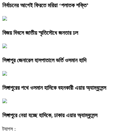
নির্বাচনের আগেই ফিরতে মরিয়া ‘পলাতক শক্তি’
বিজয় দিবসে জাতীয় স্মৃতিসৌধে জনতার ঢল
সিঙ্গাপুর জেনারেল হাসপাতালে ভর্তি ওসমান হাদি
সিঙ্গাপুরের পথে ওসমান হাদিকে বহনকারী এয়ার অ্যাম্বুলেন্স
সিঙ্গাপুরে নেয়া হচ্ছে হাদিকে, ঢাকায় এয়ার অ্যাম্বুলেন্স
ট্যাগস :