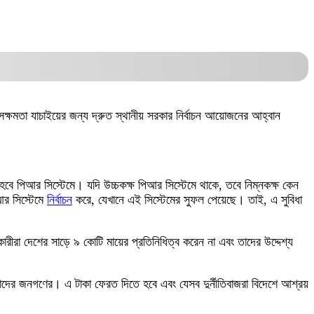
সক্ষমতা যাচাইয়ের জন্য দ্রুত স্থানীয় সরকার নির্বাচন আয়োজনের আহ্বান
ষ হবে পিআর সিস্টেমে। যদি উচ্চকক্ষ পিআর সিস্টেমে থাকে, তবে নিম্নকক্ষ কেন
আর সিস্টেমে
নির্বাচন
করে, যেখানে এই সিস্টেমের সুফল পেয়েছে। তাই, এ সুবিধা
রীরা দেশের সাড়ে ৯ কোটি মায়ের প্রতিনিধিত্ব করেন না এবং তাদের উদ্দেশ্য
মাদের জনগণের। এ টাকা ফেরত দিতে হবে এবং যেসব দুর্নীতিবাজরা বিদেশে আশ্রয়