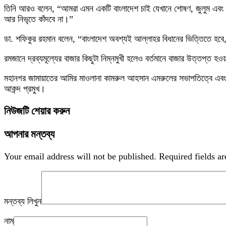
তিনি আরও বলেন, “আমরা এমন একটি বাংলাদেশ চাই যেখানে শোষণ, জুলুম এবং মানু
আর নিভৃতে কাঁদবে না।”
ডা. শফিকুর রহমান বলেন, “বাংলাদেশ অবশ্যই আল্লাহর বিধানের ভিত্তিতে হবে,
রমজানে দ্রব্যমূল্যের বাজার কিছুটা নিম্নমুখী হলেও বর্তমানে বাজার উত্তপ্ত
মহানগর জামায়াতের আমির মাওলানা কামরুল আহসান এমরুলের সভাপতিত্বে এবং জেলা 
আকন্দ প্রমুখ।
নিউজটি শেয়ার করুন
আপনার মন্তব্য
Your email address will not be published.
Required fields a
মন্তব্য লিখুন
নাম