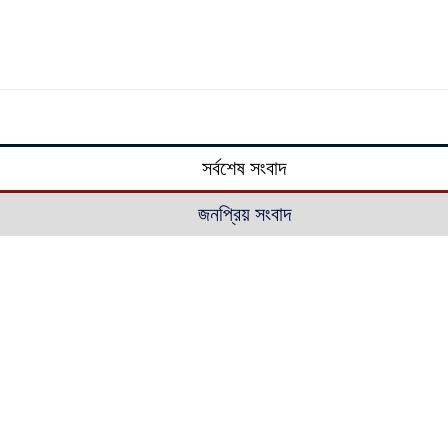
সর্বশেষ সংবাদ
জনপ্রিয় সংবাদ