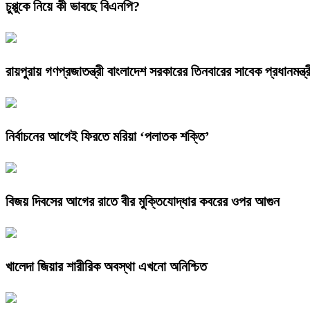
চুপ্পুকে নিয়ে কী ভাবছে বিএনপি?
রায়পুরায় গণপ্রজাতন্ত্রী বাংলাদেশ সরকারের তিনবারের সাবেক প্রধানম
নির্বাচনের আগেই ফিরতে মরিয়া ‘পলাতক শক্তি’
বিজয় দিবসের আগের রাতে বীর মুক্তিযোদ্ধার কবরের ওপর আগুন
খালেদা জিয়ার শারীরিক অবস্থা এখনো অনিশ্চিত