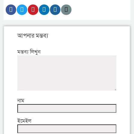
আপনার মন্তব্য
মন্তব্য লিখুন
নাম
ইমেইল