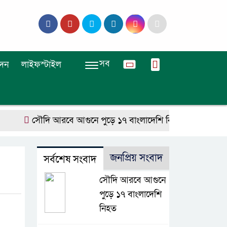
সব
দন
লাইফস্টাইল
সৌদি আরবে আগুনে পুড়ে ১৭ বাংলাদেশি নিহত
রায়পুরায় হবে
জনপ্রিয় সংবাদ
সর্বশেষ সংবাদ
সৌদি আরবে আগুনে
পুড়ে ১৭ বাংলাদেশি
নিহত