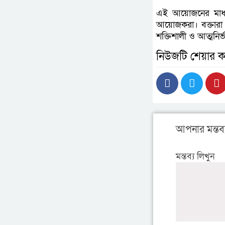
এই আয়োজনের মাধ্যমে
আয়োজকরা। বক্তারা মন
শক্তিশালী ও আত্মনির
নিউজটি শেয়ার ক
আপনার মন্তব্
মন্তব্য লিখুন