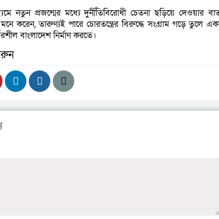
 নতুন প্রজন্মের মধ্যে দুর্নীতিবিরোধী চেতনা ছড়িয়ে দেওয়ার বার্
ে করেন, তারুণ্যই পারে চোরতন্ত্রের বিরুদ্ধে সংগ্রাম গড়ে তুলে এক
্ভরশীল বাংলাদেশ নির্মাণ করতে।
রুন
য