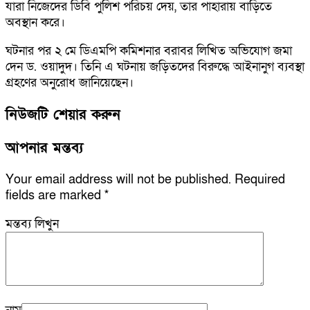
যারা নিজেদের ডিবি পুলিশ পরিচয় দেয়, তার পাহারায় বাড়িতে
অবস্থান করে।
ঘটনার পর ২ মে ডিএমপি কমিশনার বরাবর লিখিত অভিযোগ জমা
দেন ড. ওয়াদুদ। তিনি এ ঘটনায় জড়িতদের বিরুদ্ধে আইনানুগ ব্যবস্থা
গ্রহণের অনুরোধ জানিয়েছেন।
নিউজটি শেয়ার করুন
আপনার মন্তব্য
Your email address will not be published.
Required
fields are marked
*
মন্তব্য লিখুন