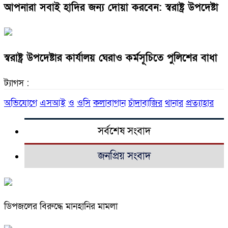
আপনারা সবাই হাদির জন্য দোয়া করবেন: স্বরাষ্ট্র উপদেষ্টা
স্বরাষ্ট্র উপদেষ্টার কার্যালয় ঘেরাও কর্মসূচিতে পুলিশের বাধা
ট্যাগস :
অভিযোগে
এসআই
ও
ওসি
কলাবাগান
চাঁদাবাজির
থানার
প্রত্যাহার
সর্বশেষ সংবাদ
জনপ্রিয় সংবাদ
ডিপজলের বিরুদ্ধে মানহানির মামলা