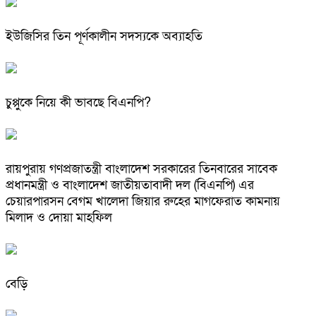
ইউজিসির তিন পূর্ণকালীন সদস্যকে অব্যাহতি
চুপ্পুকে নিয়ে কী ভাবছে বিএনপি?
রায়পুরায় গণপ্রজাতন্ত্রী বাংলাদেশ সরকারের তিনবারের সাবেক
প্রধানমন্ত্রী ও বাংলাদেশ জাতীয়তাবাদী দল (বিএনপি) এর
চেয়ারপারসন বেগম খালেদা জিয়ার রুহের মাগফেরাত কামনায়
মিলাদ ও দোয়া মাহফিল
বেড়ি