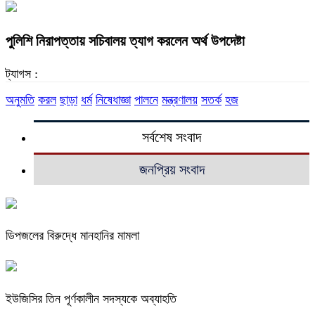
পুলিশি নিরাপত্তায় সচিবালয় ত্যাগ করলেন অর্থ উপদেষ্টা
ট্যাগস :
অনুমতি
করল
ছাড়া
ধর্ম
নিষেধাজ্ঞা
পালনে
মন্ত্রণালয়
সতর্ক
হজ
সর্বশেষ সংবাদ
জনপ্রিয় সংবাদ
ডিপজলের বিরুদ্ধে মানহানির মামলা
ইউজিসির তিন পূর্ণকালীন সদস্যকে অব্যাহতি