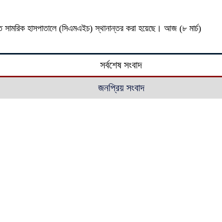
লিত সামরিক হাসপাতালে (সিএমএইচ) স্থানান্তর করা হয়েছে। আজ (৮ মার্চ)
সর্বশেষ সংবাদ
জনপ্রিয় সংবাদ