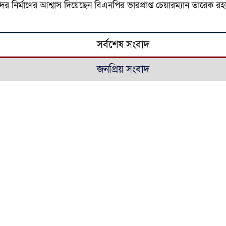
 মন্দির নির্মাণের আশ্বাস দিয়েছেন বিএনপির ভারপ্রাপ্ত চেয়ারম্যান তারেক
সর্বশেষ সংবাদ
জনপ্রিয় সংবাদ