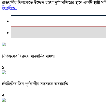
রাজধানীর খিলক্ষেতে উচ্ছেদ হওয়া দুর্গা মন্দিরের স্থানে একটি স্থায়ী
বিস্তারিত..
ডিপজলের বিরুদ্ধে মানহানির মামলা
১
ইউজিসির তিন পূর্ণকালীন সদস্যকে অব্যাহতি
২