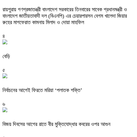
রায়পুরায় গণপ্রজাতন্ত্রী বাংলাদেশ সরকারের তিনবারের সাবেক প্রধানমন্ত্রী ও
বাংলাদেশ জাতীয়তাবাদী দল (বিএনপি) এর চেয়ারপারসন বেগম খালেদা জিয়ার
রুহের মাগফেরাত কামনায় মিলাদ ও দোয়া মাহফিল
৪
বেড়ি
৫
নির্বাচনের আগেই ফিরতে মরিয়া ‘পলাতক শক্তি’
৬
বিজয় দিবসের আগের রাতে বীর মুক্তিযোদ্ধার কবরের ওপর আগুন