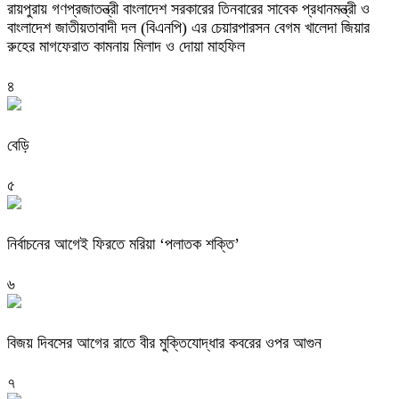
রায়পুরায় গণপ্রজাতন্ত্রী বাংলাদেশ সরকারের তিনবারের সাবেক প্রধানমন্ত্রী ও
বাংলাদেশ জাতীয়তাবাদী দল (বিএনপি) এর চেয়ারপারসন বেগম খালেদা জিয়ার
রুহের মাগফেরাত কামনায় মিলাদ ও দোয়া মাহফিল
৪
বেড়ি
৫
নির্বাচনের আগেই ফিরতে মরিয়া ‘পলাতক শক্তি’
৬
বিজয় দিবসের আগের রাতে বীর মুক্তিযোদ্ধার কবরের ওপর আগুন
৭