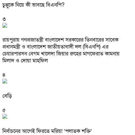
চুপ্পুকে নিয়ে কী ভাবছে বিএনপি?
৩
রায়পুরায় গণপ্রজাতন্ত্রী বাংলাদেশ সরকারের তিনবারের সাবেক
প্রধানমন্ত্রী ও বাংলাদেশ জাতীয়তাবাদী দল (বিএনপি) এর
চেয়ারপারসন বেগম খালেদা জিয়ার রুহের মাগফেরাত কামনায়
মিলাদ ও দোয়া মাহফিল
৪
বেড়ি
৫
নির্বাচনের আগেই ফিরতে মরিয়া ‘পলাতক শক্তি’