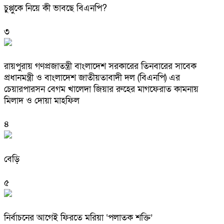
চুপ্পুকে নিয়ে কী ভাবছে বিএনপি?
৩
রায়পুরায় গণপ্রজাতন্ত্রী বাংলাদেশ সরকারের তিনবারের সাবেক
প্রধানমন্ত্রী ও বাংলাদেশ জাতীয়তাবাদী দল (বিএনপি) এর
চেয়ারপারসন বেগম খালেদা জিয়ার রুহের মাগফেরাত কামনায়
মিলাদ ও দোয়া মাহফিল
৪
বেড়ি
৫
নির্বাচনের আগেই ফিরতে মরিয়া ‘পলাতক শক্তি’