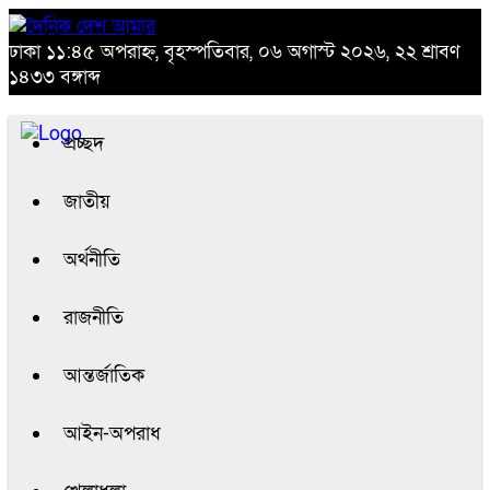
ঢাকা
১১:৪৫ অপরাহ্ন, বৃহস্পতিবার, ০৬ অগাস্ট ২০২৬, ২২ শ্রাবণ
১৪৩৩ বঙ্গাব্দ
প্রচ্ছদ
জাতীয়
অর্থনীতি
রাজনীতি
আন্তর্জাতিক
আইন-অপরাধ