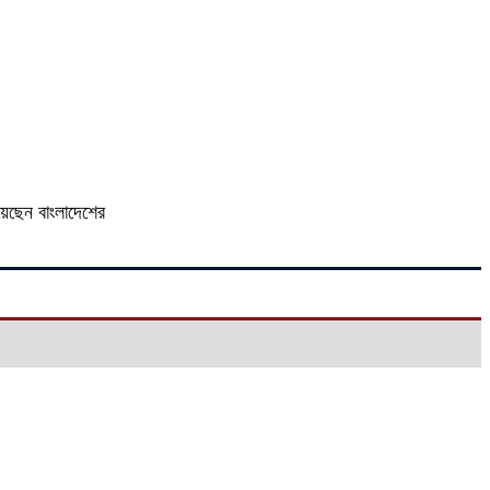
িয়েছেন বাংলাদেশের