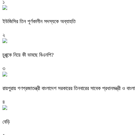
১
ইউজিসির তিন পূর্ণকালীন সদস্যকে অব্যাহতি
২
চুপ্পুকে নিয়ে কী ভাবছে বিএনপি?
৩
রায়পুরায় গণপ্রজাতন্ত্রী বাংলাদেশ সরকারের তিনবারের সাবেক প্রধানমন্ত্রী ও
৪
বেড়ি