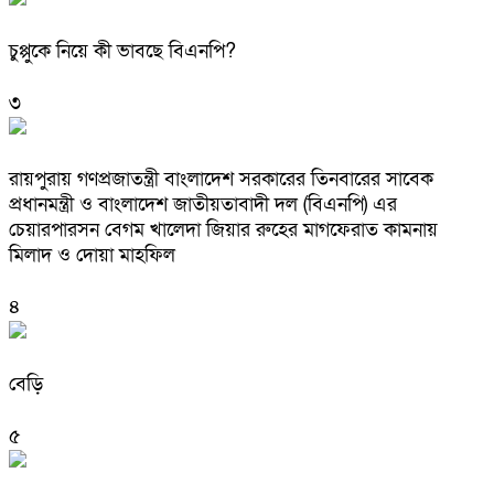
চুপ্পুকে নিয়ে কী ভাবছে বিএনপি?
৩
রায়পুরায় গণপ্রজাতন্ত্রী বাংলাদেশ সরকারের তিনবারের সাবেক
প্রধানমন্ত্রী ও বাংলাদেশ জাতীয়তাবাদী দল (বিএনপি) এর
চেয়ারপারসন বেগম খালেদা জিয়ার রুহের মাগফেরাত কামনায়
মিলাদ ও দোয়া মাহফিল
৪
বেড়ি
৫