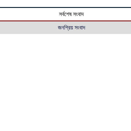
সর্বশেষ সংবাদ
জনপ্রিয় সংবাদ