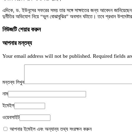
এদিকে, ড. ইউনূসের সফরের সময় তার সঙ্গে সাক্ষাতের জন্য আবেদন জানিয়েছেন যুক
দুর্নীতির অভিযোগ নিয়ে “ভুল বোঝাবুঝির” অবসান ঘটাতে। তবে প্রধান উপদেষ্
নিউজটি শেয়ার করুন
আপনার মন্তব্য
Your email address will not be published.
Required fields a
মন্তব্য লিখুন
নাম
ইমেইল
ওয়েবসাইট
আপনার ইমেইল এবং অন্যান্য তথ্য সংরক্ষন করুন