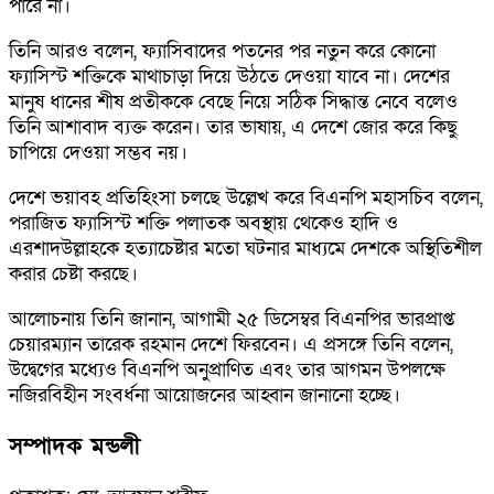
পারে না।
তিনি আরও বলেন, ফ্যাসিবাদের পতনের পর নতুন করে কোনো
ফ্যাসিস্ট শক্তিকে মাথাচাড়া দিয়ে উঠতে দেওয়া যাবে না। দেশের
মানুষ ধানের শীষ প্রতীককে বেছে নিয়ে সঠিক সিদ্ধান্ত নেবে বলেও
তিনি আশাবাদ ব্যক্ত করেন। তার ভাষায়, এ দেশে জোর করে কিছু
চাপিয়ে দেওয়া সম্ভব নয়।
দেশে ভয়াবহ প্রতিহিংসা চলছে উল্লেখ করে বিএনপি মহাসচিব বলেন,
পরাজিত ফ্যাসিস্ট শক্তি পলাতক অবস্থায় থেকেও হাদি ও
এরশাদউল্লাহকে হত্যাচেষ্টার মতো ঘটনার মাধ্যমে দেশকে অস্থিতিশীল
করার চেষ্টা করছে।
আলোচনায় তিনি জানান, আগামী ২৫ ডিসেম্বর বিএনপির ভারপ্রাপ্ত
চেয়ারম্যান তারেক রহমান দেশে ফিরবেন। এ প্রসঙ্গে তিনি বলেন,
উদ্বেগের মধ্যেও বিএনপি অনুপ্রাণিত এবং তার আগমন উপলক্ষে
নজিরবিহীন সংবর্ধনা আয়োজনের আহ্বান জানানো হচ্ছে।
সম্পাদক মন্ডলী