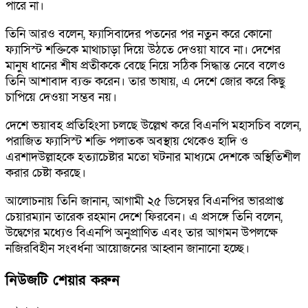
পারে না।
তিনি আরও বলেন, ফ্যাসিবাদের পতনের পর নতুন করে কোনো
ফ্যাসিস্ট শক্তিকে মাথাচাড়া দিয়ে উঠতে দেওয়া যাবে না। দেশের
মানুষ ধানের শীষ প্রতীককে বেছে নিয়ে সঠিক সিদ্ধান্ত নেবে বলেও
তিনি আশাবাদ ব্যক্ত করেন। তার ভাষায়, এ দেশে জোর করে কিছু
চাপিয়ে দেওয়া সম্ভব নয়।
দেশে ভয়াবহ প্রতিহিংসা চলছে উল্লেখ করে বিএনপি মহাসচিব বলেন,
পরাজিত ফ্যাসিস্ট শক্তি পলাতক অবস্থায় থেকেও হাদি ও
এরশাদউল্লাহকে হত্যাচেষ্টার মতো ঘটনার মাধ্যমে দেশকে অস্থিতিশীল
করার চেষ্টা করছে।
আলোচনায় তিনি জানান, আগামী ২৫ ডিসেম্বর বিএনপির ভারপ্রাপ্ত
চেয়ারম্যান তারেক রহমান দেশে ফিরবেন। এ প্রসঙ্গে তিনি বলেন,
উদ্বেগের মধ্যেও বিএনপি অনুপ্রাণিত এবং তার আগমন উপলক্ষে
নজিরবিহীন সংবর্ধনা আয়োজনের আহ্বান জানানো হচ্ছে।
নিউজটি শেয়ার করুন