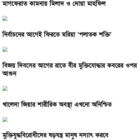
মাগফেরাত কামনায় মিলাদ ও দোয়া মাহফিল
নির্বাচনের আগেই ফিরতে মরিয়া ‘পলাতক শক্তি’
বিজয় দিবসের আগের রাতে বীর মুক্তিযোদ্ধার কবরের ওপর
আগুন
খালেদা জিয়ার শারীরিক অবস্থা এখনো অনিশ্চিত
মুক্তিযুদ্ধবিরোধীদের ষড়যন্ত্র মানুষ নস্যাৎ করবে