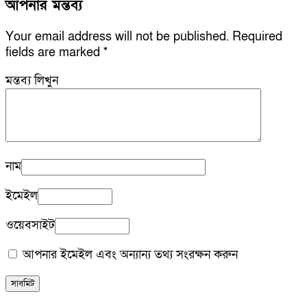
আপনার মন্তব্য
Your email address will not be published.
Required
fields are marked
*
মন্তব্য লিখুন
নাম
ইমেইল
ওয়েবসাইট
আপনার ইমেইল এবং অন্যান্য তথ্য সংরক্ষন করুন