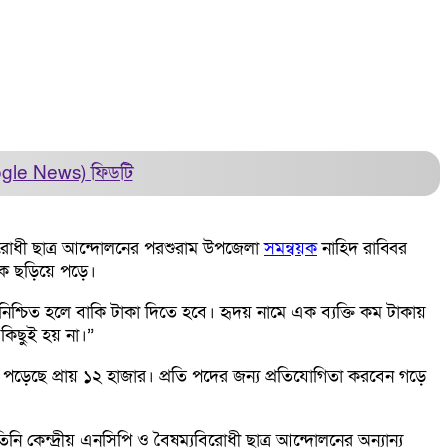
ogle News)
ফিডটি
রোধী ছাত্র আন্দোলনের পরশুরাম উপজেলা
সমন্বয়ক
নাহিদ রাব্বির
ুকে ছড়িয়ে পড়ে।
শ্চিত হলে বাকি টাকা দিতে হবে। হৃদয় নামে এক ব্যক্তি কম টাকায়
কিছুই হয় না।”
 পড়েছে প্রায় ১২ হাজার। প্রতি পদের জন্য প্রতিযোগিতা করবেন গড়ে
নি কেন্দ্রীয় এনসিপি ও বৈষম্যবিরোধী ছাত্র আন্দোলনের অন্যান্য