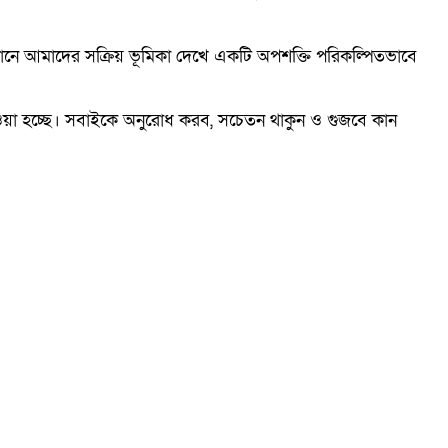
ত্থানে আমাদের সক্রিয় ভূমিকা দেখে একটি অপশক্তি পরিকল্পিতভাবে
েওয়া হচ্ছে। সবাইকে অনুরোধ করব, সচেতন থাকুন ও গুজবে কান