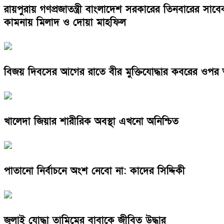
রায়পুরায় গণপ্রজাতন্ত্রী বাংলাদেশ সরকারের তিনবারের সা
কামনায় মিলাদ ও দোয়া মাহফিল
বিজয় দিবসের আগের রাতে বীর মুক্তিযোদ্ধার কবরের ওপর
খালেদা জিয়ার শারীরিক অবস্থা এখনো অনিশ্চিত
পাতানো নির্বাচনে অংশ নেবো না: কাদের সিদ্দিকী
জুলাই যোদ্ধা তামিমের বাবাকে জীবিত উদ্ধার