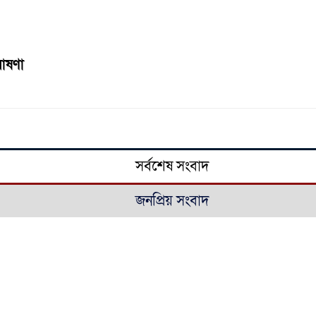
ঘোষণা
সর্বশেষ সংবাদ
জনপ্রিয় সংবাদ