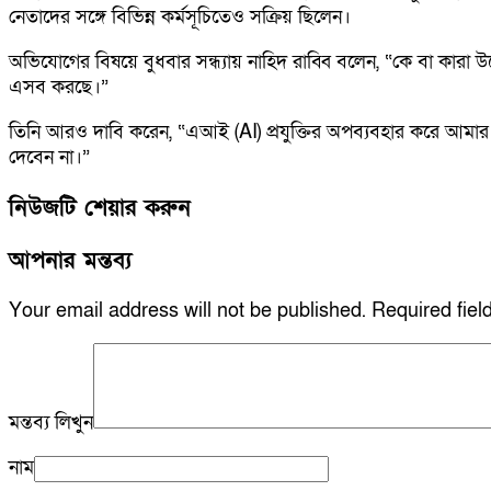
নেতাদের সঙ্গে বিভিন্ন কর্মসূচিতেও সক্রিয় ছিলেন।
অভিযোগের বিষয়ে বুধবার সন্ধ্যায় নাহিদ রাব্বি বলেন, “কে বা কারা
এসব করছে।”
তিনি আরও দাবি করেন, “এআই (AI) প্রযুক্তির অপব্যবহার করে আমার
দেবেন না।”
নিউজটি শেয়ার করুন
আপনার মন্তব্য
Your email address will not be published.
Required fie
মন্তব্য লিখুন
নাম