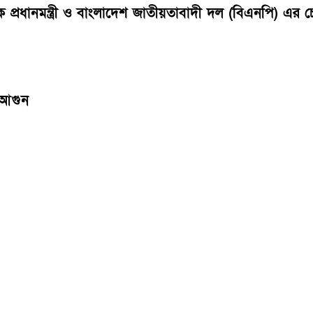
বেক প্রধানমন্ত্রী ও বাংলাদেশ জাতীয়তাবাদী দল (বিএনপি) 
 আগুন