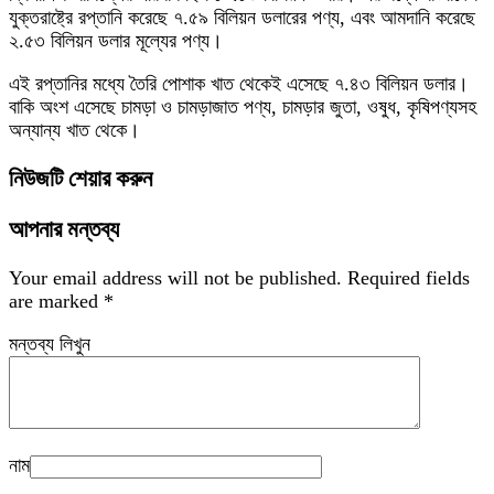
যুক্তরাষ্ট্রে রপ্তানি করেছে ৭.৫৯ বিলিয়ন ডলারের পণ্য, এবং আমদানি করেছে
২.৫৩ বিলিয়ন ডলার মূল্যের পণ্য।
এই রপ্তানির মধ্যে তৈরি পোশাক খাত থেকেই এসেছে ৭.৪৩ বিলিয়ন ডলার।
বাকি অংশ এসেছে চামড়া ও চামড়াজাত পণ্য, চামড়ার জুতা, ওষুধ, কৃষিপণ্যসহ
অন্যান্য খাত থেকে।
নিউজটি শেয়ার করুন
আপনার মন্তব্য
Your email address will not be published.
Required fields
are marked
*
মন্তব্য লিখুন
নাম