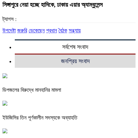
সিঙ্গাপুরে নেয়া হচ্ছে হাদিকে, ঢাকায় এয়ার অ্যাম্বুলেন্স
ট্যাগস :
উপদেষ্টা
জরুরি
ডেকেছেন
প্রধান
বৈঠক
সন্ধ্যায়
সর্বশেষ সংবাদ
জনপ্রিয় সংবাদ
ডিপজলের বিরুদ্ধে মানহানির মামলা
ইউজিসির তিন পূর্ণকালীন সদস্যকে অব্যাহতি