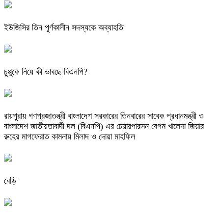
ইউজিসির তিন পূর্ণকালীন সদস্যকে অব্যাহতি
চুপ্পুকে নিয়ে কী ভাবছে বিএনপি?
রায়পুরায় গণপ্রজাতন্ত্রী বাংলাদেশ সরকারের তিনবারের সাবেক প্রধানমন্ত্রী ও
বাংলাদেশ জাতীয়তাবাদী দল (বিএনপি) এর চেয়ারপারসন বেগম খালেদা জিয়ার
রুহের মাগফেরাত কামনায় মিলাদ ও দোয়া মাহফিল
বেড়ি