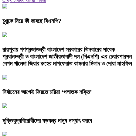
এ ক্যাটাগরির আরো নিউজ
চুপ্পুকে নিয়ে কী ভাবছে বিএনপি?
রায়পুরায় গণপ্রজাতন্ত্রী বাংলাদেশ সরকারের তিনবারের সাবেক
প্রধানমন্ত্রী ও বাংলাদেশ জাতীয়তাবাদী দল (বিএনপি) এর চেয়ারপারসন
বেগম খালেদা জিয়ার রুহের মাগফেরাত কামনায় মিলাদ ও দোয়া মাহফিল
নির্বাচনের আগেই ফিরতে মরিয়া ‘পলাতক শক্তি’
মুক্তিযুদ্ধবিরোধীদের ষড়যন্ত্র মানুষ নস্যাৎ করবে