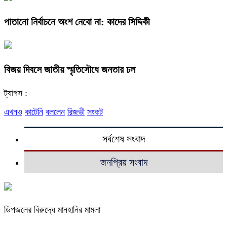
পাতানো নির্বাচনে অংশ নেবো না: কাদের সিদ্দিকী
বিজয় দিবসে জাতীয় স্মৃতিসৌধে জনতার ঢল
ট্যাগস :
এখনও
কাটেনি
বললেন
রিজভী
সংকট
সর্বশেষ সংবাদ
জনপ্রিয় সংবাদ
ডিপজলের বিরুদ্ধে মানহানির মামলা