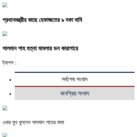
প্রধানমন্ত্রীর কাছে হেফাজতের ৯ দফা দাবি
সালমান শাহ হত্যা মামলায় ডন কারাগারে
ট্যাগস :
সর্বশেষ সংবাদ
জনপ্রিয় সংবাদ
এবার মুখ খুললেন সালমান শাহের মামা