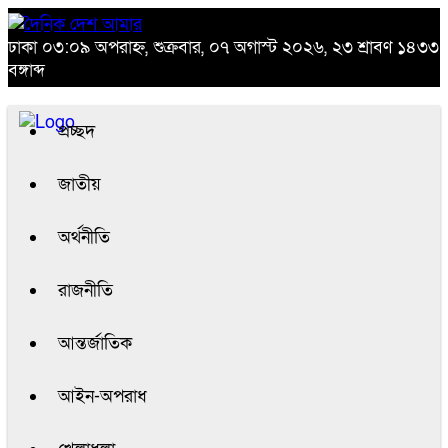
ঢাকা
০৩:০৯ অপরাহ্ন, শুক্রবার, ০৭ অগাস্ট ২০২৬, ২৩ শ্রাবণ ১৪৩৩
বঙ্গাব্দ
প্রচ্ছদ
জাতীয়
অর্থনীতি
রাজনীতি
আন্তর্জাতিক
আইন-অপরাধ