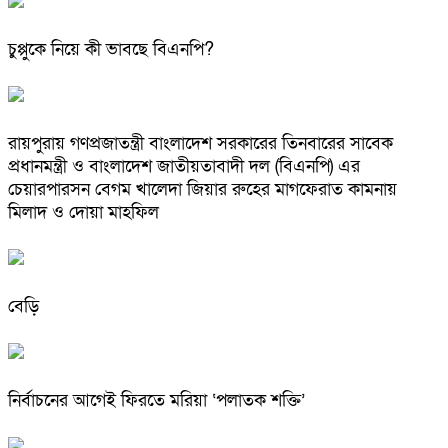
চুপ্পুকে নিয়ে কী ভাবছে বিএনপি?
রায়পুরায় গণপ্রজাতন্ত্রী বাংলাদেশ সরকারের তিনবারের সাবেক
প্রধানমন্ত্রী ও বাংলাদেশ জাতীয়তাবাদী দল (বিএনপি) এর
চেয়ারপারসন বেগম খালেদা জিয়ার রুহের মাগফেরাত কামনায়
মিলাদ ও দোয়া মাহফিল
বেড়ি
নির্বাচনের আগেই ফিরতে মরিয়া ‘পলাতক শক্তি’