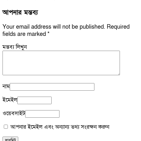
আপনার মন্তব্য
Your email address will not be published.
Required
fields are marked
*
মন্তব্য লিখুন
নাম
ইমেইল
ওয়েবসাইট
আপনার ইমেইল এবং অন্যান্য তথ্য সংরক্ষন করুন