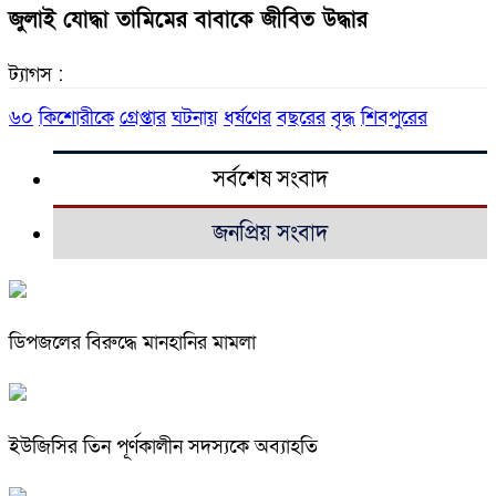
জুলাই যোদ্ধা তামিমের বাবাকে জীবিত উদ্ধার
ট্যাগস :
৬০
কিশোরীকে
গ্রেপ্তার
ঘটনায়
ধর্ষণের
বছরের
বৃদ্ধ
শিবপুরের
সর্বশেষ সংবাদ
জনপ্রিয় সংবাদ
ডিপজলের বিরুদ্ধে মানহানির মামলা
ইউজিসির তিন পূর্ণকালীন সদস্যকে অব্যাহতি