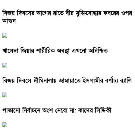
বিজয় দিবসের আগের রাতে বীর মুক্তিযোদ্ধার কবরের ওপর
আগুন
খালেদা জিয়ার শারীরিক অবস্থা এখনো অনিশ্চিত
বিজয় দিবসে দীঘিনালায় জামায়াতে ইসলামীর বর্ণাঢ্য র‍্যালি
পাতানো নির্বাচনে অংশ নেবো না: কাদের সিদ্দিকী